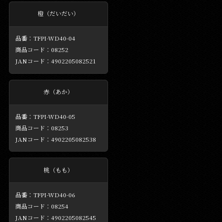
橙（だいだい）
TFPI-WD40-04
08252
4902205082521
赤（あか）
TFPI-WD40-05
08253
4902205082538
桃（もも）
TFPI-WD40-06
08254
4902205082545