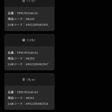
涅（くろ）
TFPI-WD40-01
08249
4902205082491
壌（つち）
TFPI-WD40-02
08250
4902205082507
茶（ちゃ）
TFPI-WD40-03
08251
4902205082514