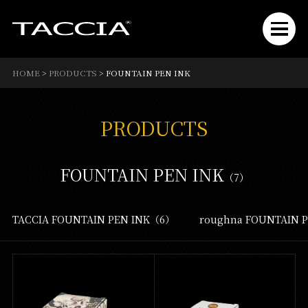
HOME
>
PRODUCTS
>
FOUNTAIN PEN INK
PRODUCTS
FOUNTAIN PEN INK
（7）
TACCIA FOUNTAIN PEN INK（6）
roughna FOUNTAIN 