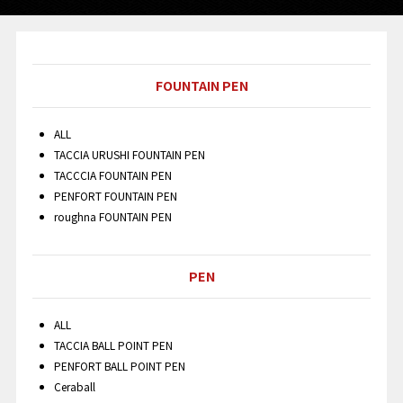
FOUNTAIN PEN
ALL
TACCIA URUSHI FOUNTAIN PEN
TACCCIA FOUNTAIN PEN
PENFORT FOUNTAIN PEN
roughna FOUNTAIN PEN
PEN
ALL
TACCIA BALL POINT PEN
PENFORT BALL POINT PEN
Ceraball