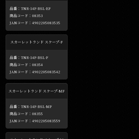
TNR-14F-BSL-EF
08353
4902205083535
スカーレットランド スケープ-F
TNR-14F-BSL-F
08354
4902205083542
スカーレットランド スケープ-MF
TNR-14F-BSL-MF
08355
4902205083559