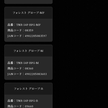
フォレスト グローブ-MF
TNR-14F-BFG-MF
08359
4902205083597
フォレスト グローブ-M
TNR-14F-BFG-M
08360
4902205083603
フォレスト グローブ-B
TNR-14F-BFG-B
09660