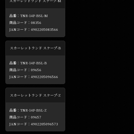
スカーレットランド スケープ-M
TNR-14F-BSL-M
08356
4902205083566
スカーレットランド スケープ-B
TNR-14F-BSL-B
09656
4902205096566
スカーレットランド スケープ-Z
TNR-14F-BSL-Z
09657
4902205096573