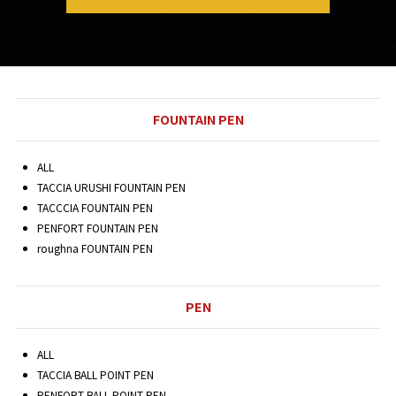
FOUNTAIN PEN
ALL
TACCIA URUSHI FOUNTAIN PEN
TACCCIA FOUNTAIN PEN
PENFORT FOUNTAIN PEN
roughna FOUNTAIN PEN
PEN
ALL
TACCIA BALL POINT PEN
PENFORT BALL POINT PEN