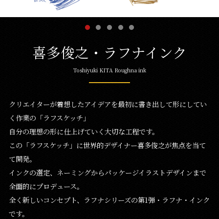
喜多俊之・ラフナインク
Toshiyuki KITA Roughna ink
クリエイターが着想したアイデアを最初に書き出して形にしてい
く作業の「ラフスケッチ」
自分の理想の形に仕上げていく大切な工程です。
この「ラフスケッチ」に世界的デザイナー喜多俊之が焦点を当て
て開発。
インクの選定、ネーミングからパッケージイラストデザインまで
全面的にプロデュース。
全く新しいコンセプト、ラフナシリーズの第1弾・ラフナ・インク
です。