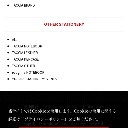
TACCIA BRAND
OTHER STATIONERY
ALL
TACCIA NOTEBOOK
TACCIA LEATHER
TACCIA PENCASE
TACCIA OTHER
roughna NOTEBOOK
YU-SARI STATIONERY SERIES
会社概要
｜
プライバシーポリシー
｜
Instagram
当サイトではCookieを使用します。Cookieの使用に関する
詳細は「
プライバシーポリシー
」をご覧ください。
Copyright © Nakabayashi Co.,Ltd. All Rights Reserved.