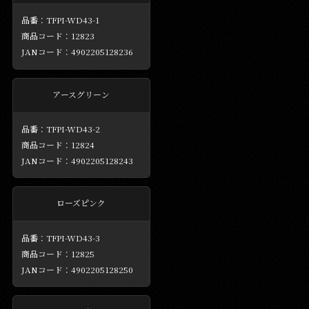
TFPI-WD43-1
12823
4902205128236
アースグリーン
TFPI-WD43-2
12824
4902205128243
ローズピンク
TFPI-WD43-3
12825
4902205128250